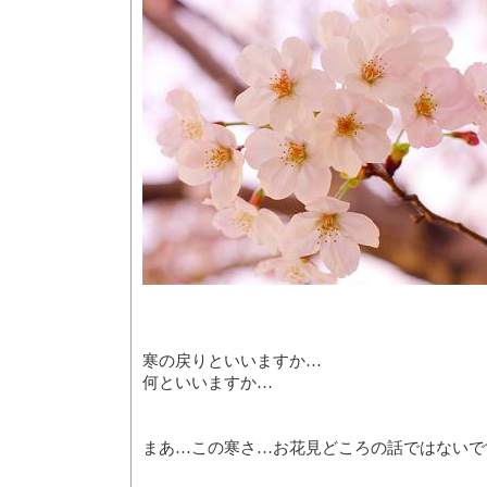
寒の戻りといいますか…
何といいますか…
まあ…この寒さ…お花見どころの話ではないで