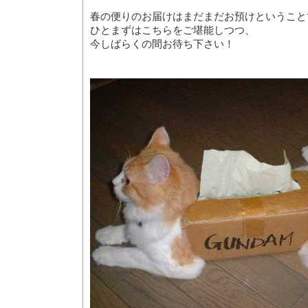
春の便りのお届けはまだまだお預けということ
ひとまずはこちらをご堪能しつつ、
今しばらくの間お待ち下さい！