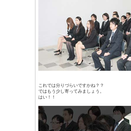
これでは分りづらいですかね？？
ではもう少し寄ってみましょう。
はい！！