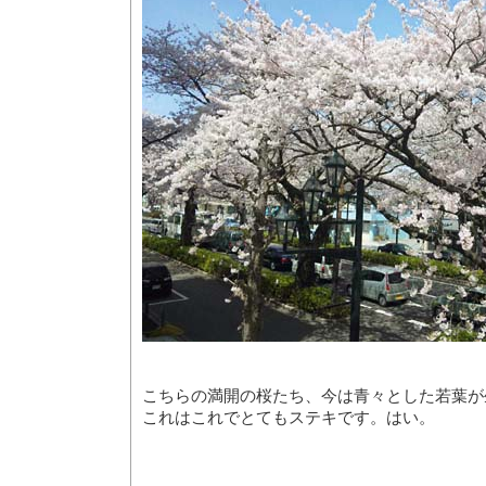
こちらの満開の桜たち、今は青々とした若葉が
これはこれでとてもステキです。はい。