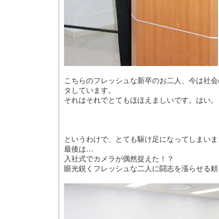
こちらのフレッシュな新卒のお二人、今は社会
タしています。
それはそれでとてもほほえましいです。はい。
というわけで、とても駆け足になってしまいま
最後は…
入社式でカメラが偶然捉えた！？
眼光鋭くフレッシュな二人に闘志を漲らせる頼