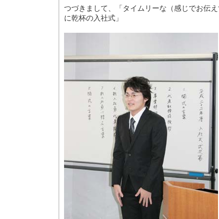
つづきまして、「タイムリーな（感じでお伝え
に乾杯の入社式」