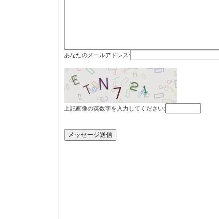
あなたのメールアドレス:
上記画像の英数字を入力してください: