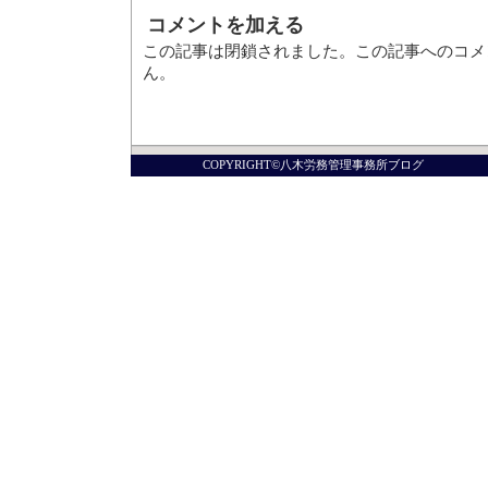
コメントを加える
この記事は閉鎖されました。この記事へのコメ
ん。
COPYRIGHT©八木労務管理事務所ブログ