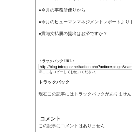
●今月の事務所便りから
●今月のヒューマンマネジメントレ
●賞与支払届の提出はお済ですか？
トラックバック URL：
※ここをコピーしてお使いください。
トラックバック
現在この記事にはトラックバックがありません
コメント
この記事にコメントはありません