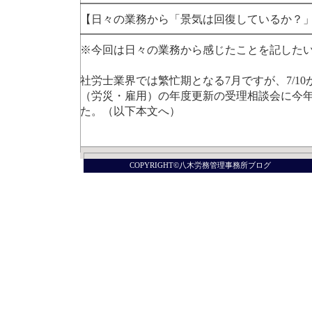
━━━━━━━━━━━━━━━━━━━━
【日々の業務から「景気は回復しているか？
━━━━━━━━━━━━━━━━━━━━
※今回は日々の業務から感じたことを記した
社労士業界では繁忙期となる7月ですが、7/1
（労災・雇用）の年度更新の受理相談会に今
た。（以下本文へ）
COPYRIGHT©八木労務管理事務所ブログ