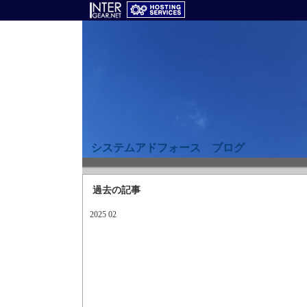
システムアドフォース ブログ
過去の記事
2025 02