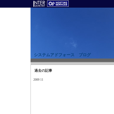
システムアドフォース ブログ
過去の記事
2009 11