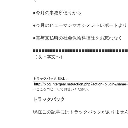
て
●今月の事務所便りから
●今月のヒューマンマネジメントレポートより
●賞与支払時の社会保険料控除をお忘れなく
■■■■■■■■■■■■■■■■■■■■■■■■■■■■■■■■■
（以下本文へ）
トラックバック URL：
※ここをコピーしてお使いください。
トラックバック
現在この記事にはトラックバックがありませ