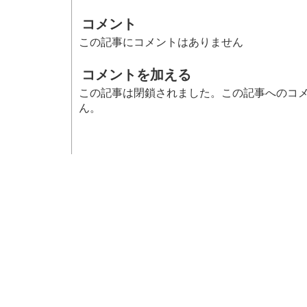
コメント
この記事にコメントはありません
コメントを加える
この記事は閉鎖されました。この記事へのコ
ん。