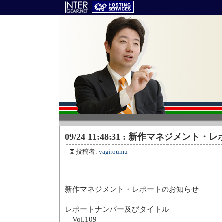
09/24 11:48:31 : 新作マネジメン
投稿者:
yagiroumu
新作マネジメント・レポートのお知らせ
レポートナンバー及びタイトル
Vol.109