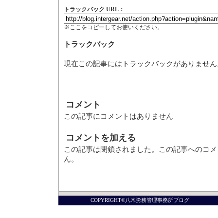
トラックバック URL：
※ここをコピーしてお使いください。
トラックバック
現在この記事にはトラックバックがありません
コメント
この記事にコメントはありません
コメントを加える
この記事は閉鎖されました。この記事へのコメ
ん。
COPYRIGHT©八木労務管理事務所ブログ