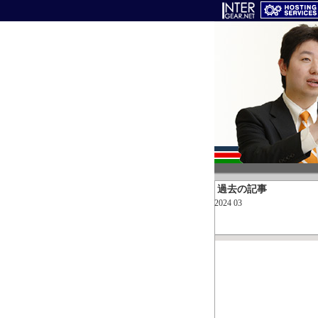
過去の記事
2024 03