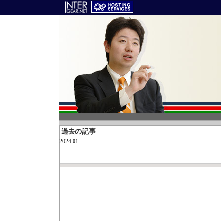
過去の記事
2024 01