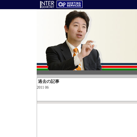
過去の記事
2011 06