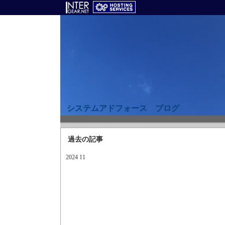
システムアドフォース ブログ
過去の記事
2024 11