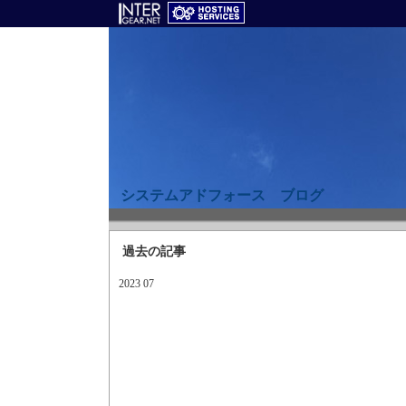
システムアドフォース ブログ
過去の記事
2023 07