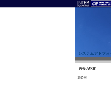
システムアドフォ
過去の記事
2025 04