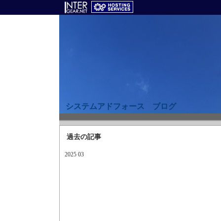
システムアドフォース ブログ
過去の記事
2025 03