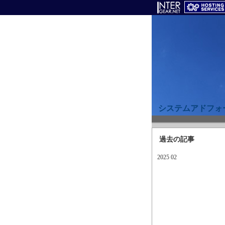
システムアドフォ
過去の記事
2025 02