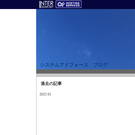
システムアドフォース ブログ
過去の記事
2025 01