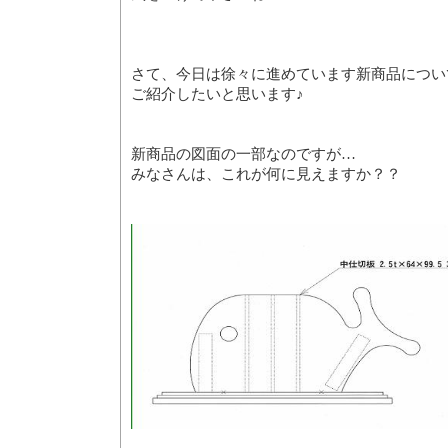
さて、今日は徐々に進めています新商品につい
ご紹介したいと思います♪
新商品の図面の一部なのですが…
みなさんは、これが何に見えますか？？