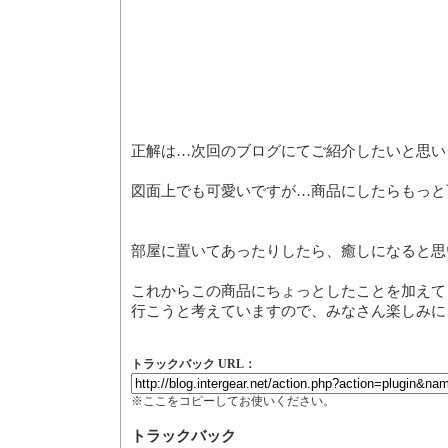
正解は…次回のブログにてご紹介したいと思い
図面上でも可愛いですが…商品にしたらもっと
部屋に置いてあったりしたら、癒しになると思
これからこの商品にちょっとしたことを加えて
行こうと考えていますので、みなさん楽しみに
トラックバック URL：
※ここをコピーしてお使いください。
トラックバック