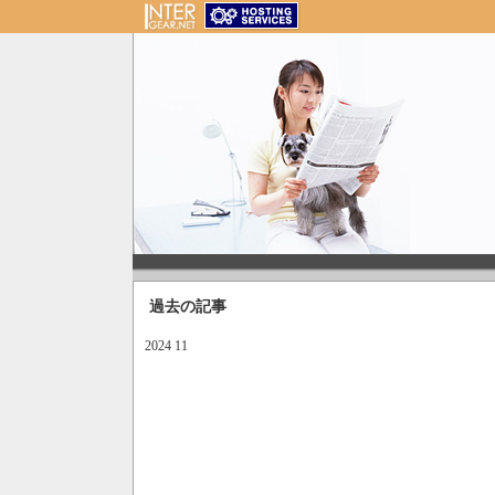
過去の記事
2024 11