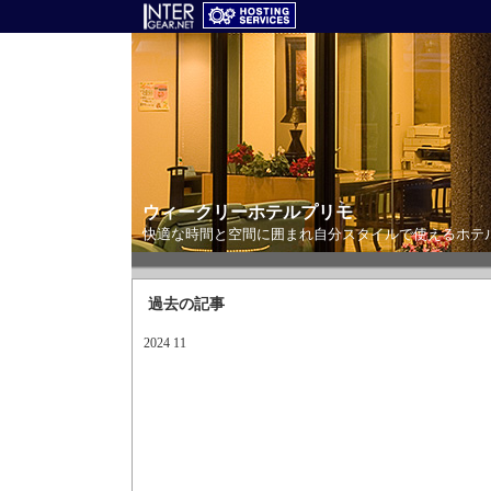
ウィークリーホテルプリモ
快適な時間と空間に囲まれ自分スタイルで使えるホテ
過去の記事
2024 11