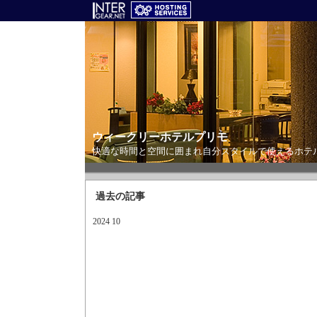
ウィークリーホテルプリモ
快適な時間と空間に囲まれ自分スタイルで使えるホテ
過去の記事
2024 10