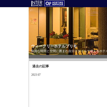
ウィークリーホテルプリモ
快適な時間と空間に囲まれ自分スタイルで使えるホテ
過去の記事
2023 07