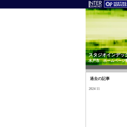
スタジオインデッ
水戸市 ホームページ
過去の記事
2024 11