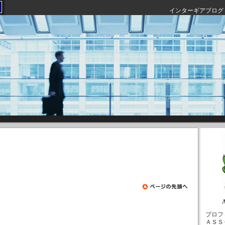
インターギアブログ
プロフ
ＡＳＳ