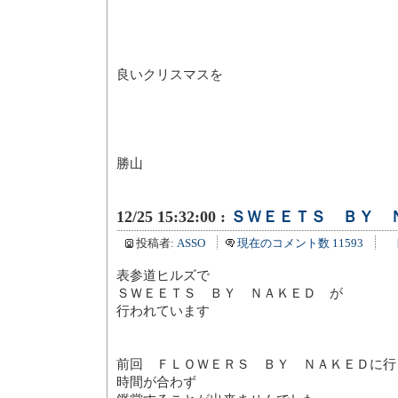
良いクリスマスを
勝山
12/25 15:32:00 :
ＳＷＥＥＴＳ ＢＹ 
投稿者:
ASSO
現在のコメント数 11593
表参道ヒルズで
ＳＷＥＥＴＳ ＢＹ ＮＡＫＥＤ が
行われています
前回 ＦＬＯＷＥＲＳ ＢＹ ＮＡＫＥＤに行
時間が合わず