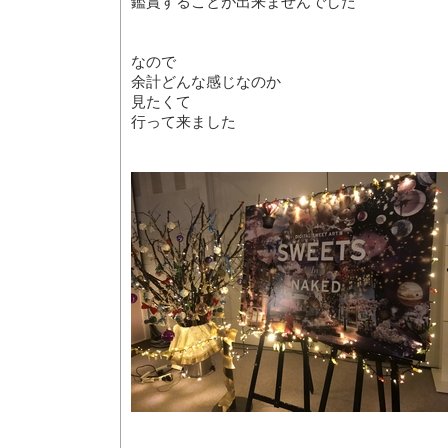
鑑賞することが出来ませんでした
なので
余計どんな感じなのか
見たくて
行って来ました