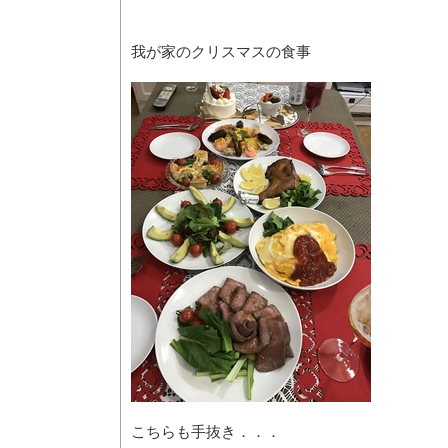
我が家のクリスマスの食事
こちらも手抜き．．．