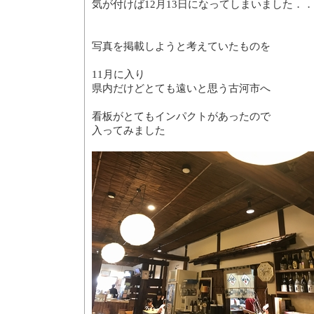
気が付けば12月13日になってしまいました．
写真を掲載しようと考えていたものを
11月に入り
県内だけどとても遠いと思う古河市へ
看板がとてもインパクトがあったので
入ってみました