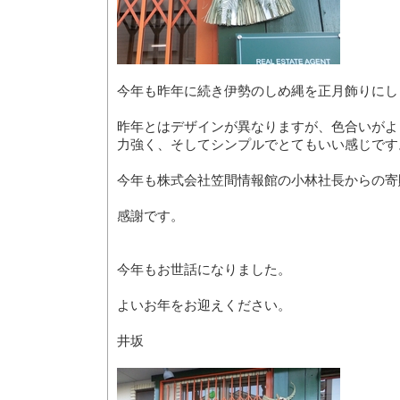
今年も昨年に続き伊勢のしめ縄を正月飾りにし
昨年とはデザインが異なりますが、色合いがよ
力強く、そしてシンプルでとてもいい感じです
今年も株式会社笠間情報館の小林社長からの寄
感謝です。
今年もお世話になりました。
よいお年をお迎えください。
井坂