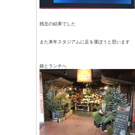
残念の結果でした
また来年スタジアムに足を運ぼうと思います
娘とランチへ