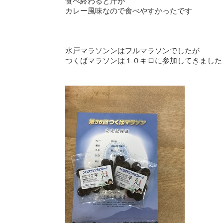
食べ終わると汗が
カレー風味なので食べやすかったです
水戸マラソンンはフルマラソンでしたが
つくばマラソンは１０キロに参加してきました