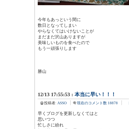
今年もあっという間に
数日となってしまい
やらなくてはいけないことが
まだまだ沢山ありますが
美味しいものを食べたので
もう一頑張りします
勝山
12/13 17:55:53 :
本当に早い！！！
投稿者:
ASSO
現在のコメント数 18878
早くブログを更新しなくてはと
思いつつ
忙しさに紛れ