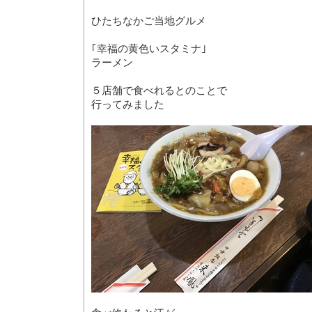
ひたちなかご当地グルメ
｢幸福の黄色いスタミナ｣
ラーメン
５店舗で食べれるとのことで
行ってみました