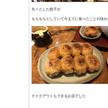
丸々とした餃子が
もちもちとしていて今までに食べたことの味わ
テイクアウトもできるお店でした