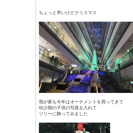
ちょっと早いけどクリスマス
我が家も今年はオーナメントを買ってきて
幼少期の子供の写真を入れて
ツリーに飾ってみました