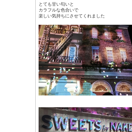
とても甘い匂いと
カラフルな色合いで
楽しい気持ちにさせてくれました