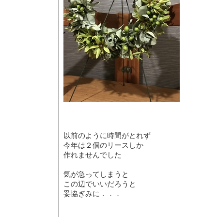
以前のように時間がとれず
今年は２個のリースしか
作れませんでした
気が急ってしまうと
この辺でいいだろうと
妥協ぎみに．．．