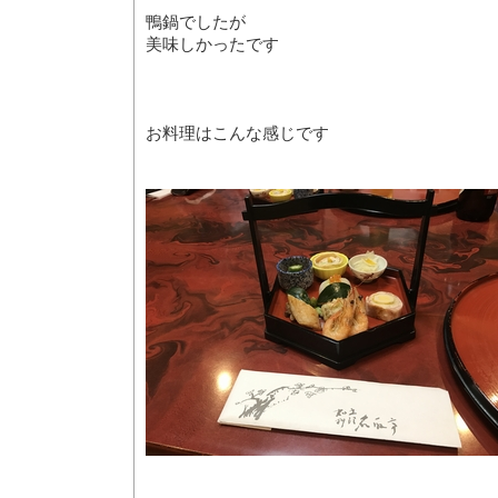
鴨鍋でしたが
美味しかったです
お料理はこんな感じです