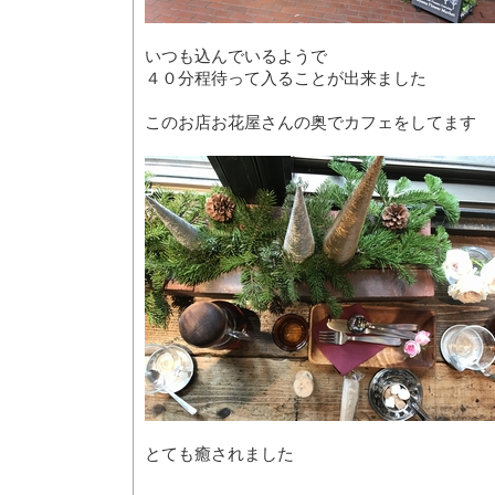
いつも込んでいるようで
４０分程待って入ることが出来ました
このお店お花屋さんの奥でカフェをしてます
とても癒されました