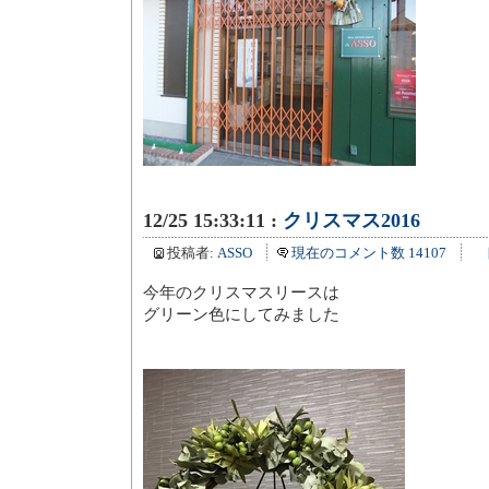
12/25 15:33:11 :
クリスマス2016
投稿者:
ASSO
現在のコメント数 14107
今年のクリスマスリースは
グリーン色にしてみました