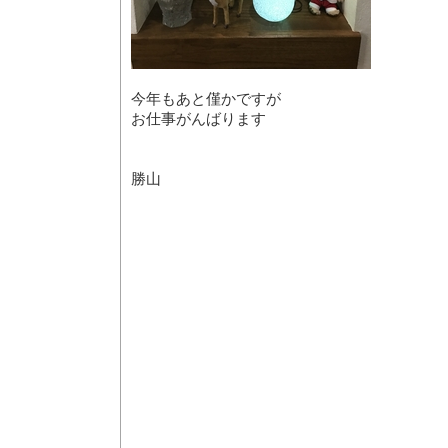
今年もあと僅かですが
お仕事がんばります
勝山