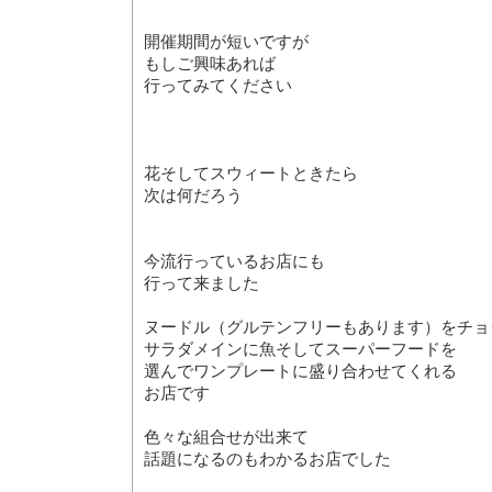
開催期間が短いですが
もしご興味あれば
行ってみてください
花そしてスウィートときたら
次は何だろう
今流行っているお店にも
行って来ました
ヌードル（グルテンフリーもあります）をチョ
サラダメインに魚そしてスーパーフードを
選んでワンプレートに盛り合わせてくれる
お店です
色々な組合せが出来て
話題になるのもわかるお店でした