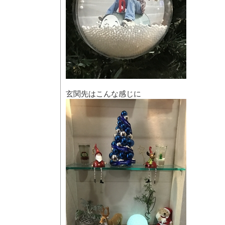
玄関先はこんな感じに