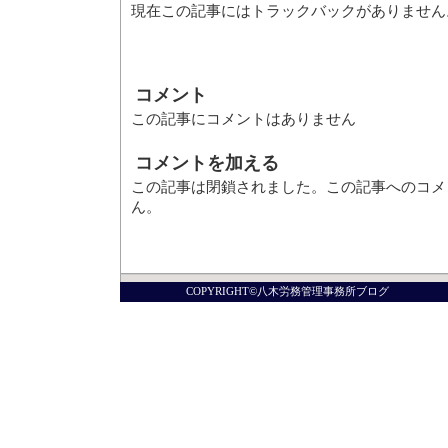
現在この記事にはトラックバックがありません
コメント
この記事にコメントはありません
コメントを加える
この記事は閉鎖されました。この記事へのコメ
ん。
COPYRIGHT©八木労務管理事務所ブログ