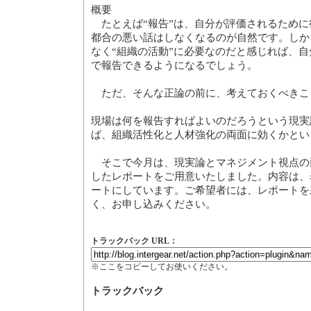
概要
たとえば“報告”は、自分が評価されるために
都合の悪い話はしなくなるのが自然です。しか
なく“組織の活動”に必要なのだと感じれば、
で報告できるようになるでしょう。
ただ、そんな正論の前に、考えておくべきこ
現場は何を報告すればよいのだろうという現実
ば、組織活性化と人材強化の両面に効くかとい
そこで今月は、現実論とマネジメント視点の
したレポートをご用意いたしました。内容は、
ートにしています。ご希望者には、レポートを
く、お申し込みください。
トラックバック URL：
※ここをコピーしてお使いください。
トラックバック