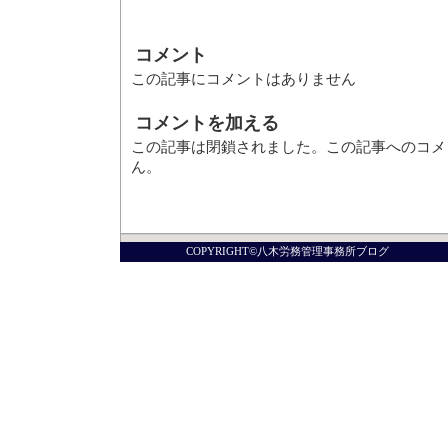
コメント
この記事にコメントはありません
コメントを加える
この記事は閉鎖されました。この記事へのコメ
ん。
COPYRIGHT©八木労務管理事務所ブログ