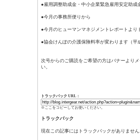
●雇用調整助成金・中小企業緊急雇用安定助成
●今月の事務所便りから
●今月のヒューマンマネジメントレポートより
●協会けんぽの介護保険料率が変わります（平成
次号からのご購読をご希望の方はバナーよりメ
い。
トラックバック URL：
※ここをコピーしてお使いください。
トラックバック
現在この記事にはトラックバックがありません