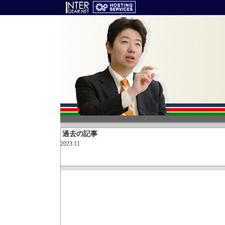
過去の記事
2023 11