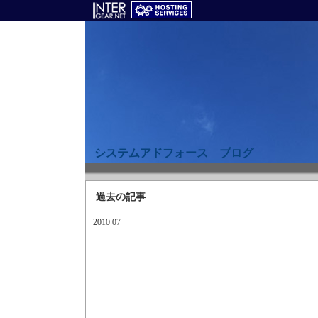
システムアドフォース ブログ
過去の記事
2010 07