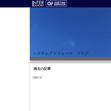
システムアドフォース ブログ
過去の記事
2009 10