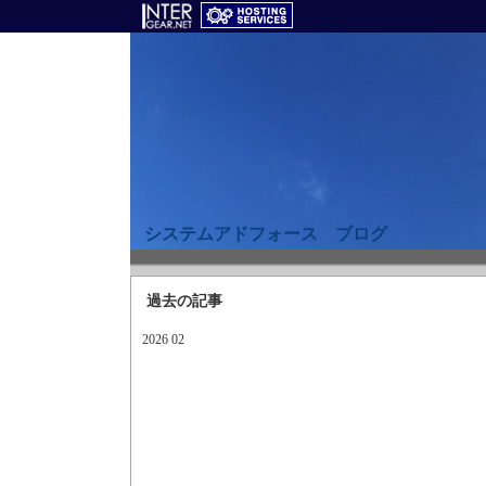
システムアドフォース ブログ
過去の記事
2026 02