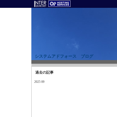
システムアドフォース ブログ
過去の記事
2025 09