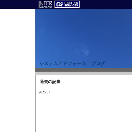
システムアドフォース ブログ
過去の記事
2025 07