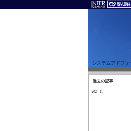
システムアドフォ
過去の記事
2024 11