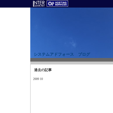
システムアドフォース ブログ
過去の記事
2009 10