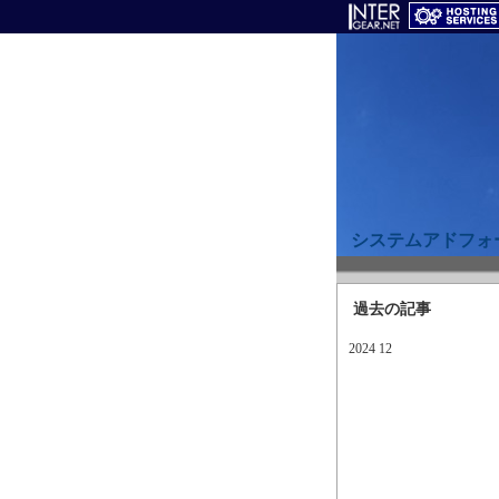
システムアドフォ
過去の記事
2024 12