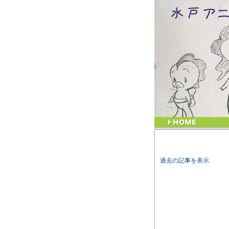
過去の記事を表示