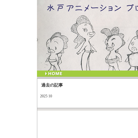
過去の記事
2025 10