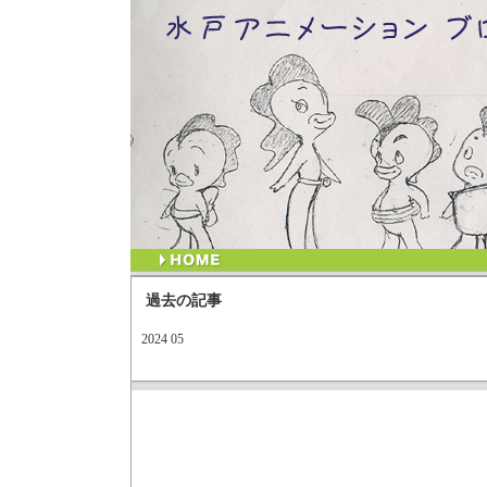
過去の記事
2024 05