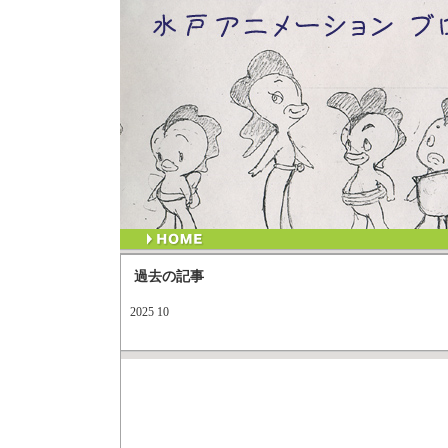
過去の記事
2025 10