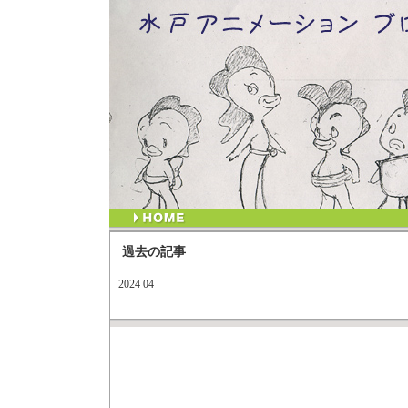
過去の記事
2024 04