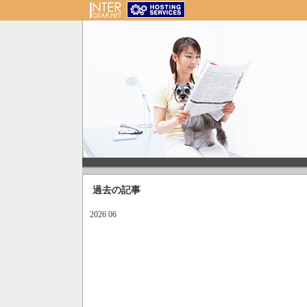
過去の記事
2026 06