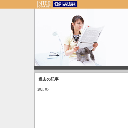
過去の記事
2026 05