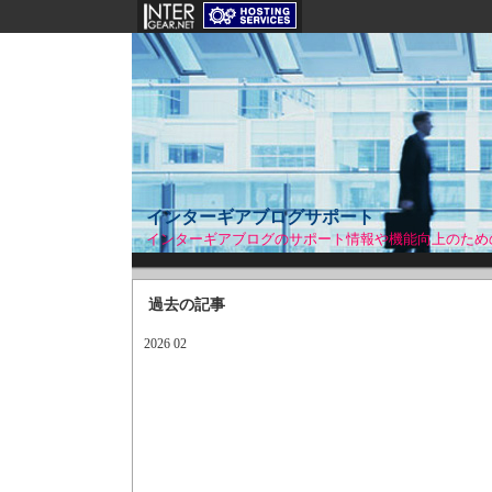
インターギアブログサポート
インターギアブログのサポート情報や機能向上のため
過去の記事
2026 02