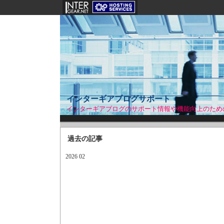
インターギアブログサポート
インターギアブログのサポート情報や機能向上のため
過去の記事
2026 02