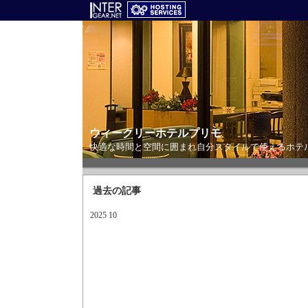
ウィークリーホテルプリモ
快適な時間と空間に囲まれ自分スタイルで使えるホテ
過去の記事
2025 10