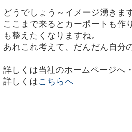
どうでしょう～イメージ湧きま
ここまで来るとカーポートも作
も整えたくなりますね。
あれこれ考えて、だんだん自分
詳しくは当社のホームページへ
詳しくは
こちらへ