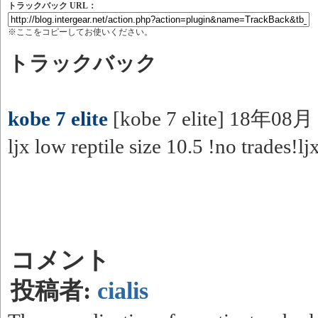
トラックバック URL：
※ここをコピーしてお使いください。
トラックバック
kobe 7 elite
[kobe 7 elite] 18年08
ljx low reptile size 10.5 !no trades!
コメント
投稿者:
cialis