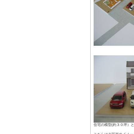
住宅の模型(約３０坪）と