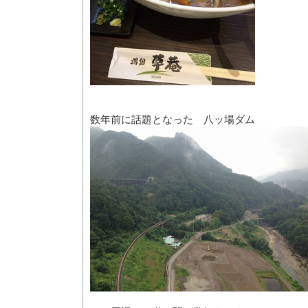
数年前に話題となった 八ッ場ダム