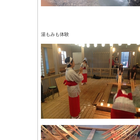
湯もみも体験