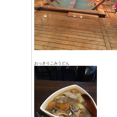
おっきりこみうどん