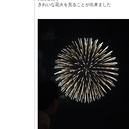
きれいな花火を見ることが出来ました