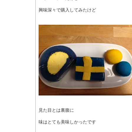
興味深々で購入してみたけど
見た目とは裏腹に
味はとても美味しかったです