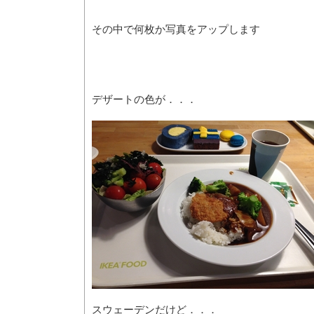
その中で何枚か写真をアップします
デザートの色が．．．
スウェーデンだけど．．．