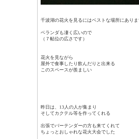
千波湖の花火を見るにはベストな場所にありま
ベランダも凄く広いので
（７帖位の広さです）
花火を見ながら
屋外で食事したり飲んだりと出来る
このスペースが羨ましい
昨日は、13人の人が集まり
そしてカクテル等を作ってくれる
出張でバーテンダーの方も来てくれて
ちょっとおしゃれな花火大会でした