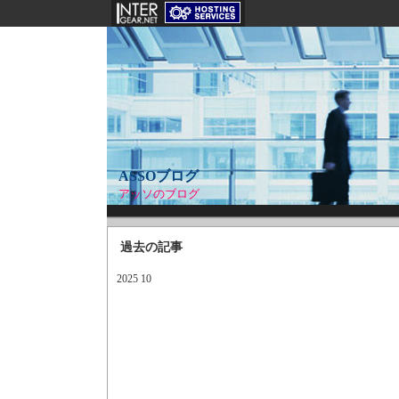
ASSOブログ
アッソのブログ
過去の記事
2025 10